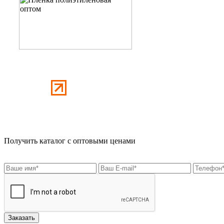
Получить каталог с оптовыми ценами
Заказать