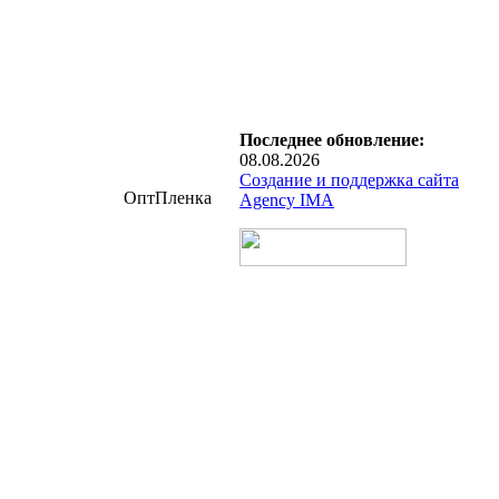
Последнее обновление:
08.08.2026
Создание и поддержка сайта
ОптПленка
Agency IMA