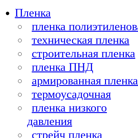
Пленка
пленка полиэтиленов
техническая пленка
строительная пленка
пленка ПНД
армированная пленка
термоусадочная
пленка низкого
давления
стрейч пленка