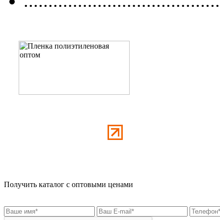
........................................
Получить каталог с оптовыми ценами