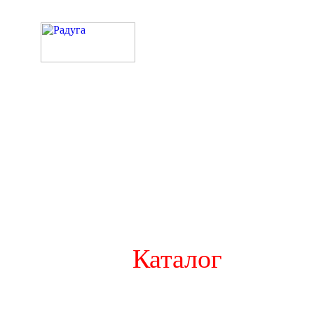
Каталог