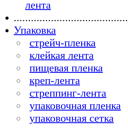
лента
........................................
Упаковка
стрейч-пленка
клейкая лента
пищевая пленка
креп-лента
стреппинг-лента
упаковочная пленка
упаковочная сетка