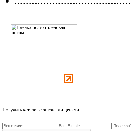
........................................
Получить каталог с оптовыми ценами