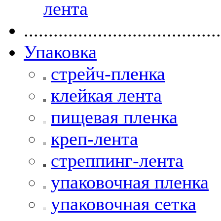
лента
........................................
Упаковка
стрейч-пленка
клейкая лента
пищевая пленка
креп-лента
стреппинг-лента
упаковочная пленка
упаковочная сетка