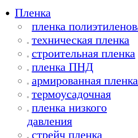
Пленка
пленка полиэтиленов
техническая пленка
строительная пленка
пленка ПНД
армированная пленка
термоусадочная
пленка низкого
давления
стрейч пленка