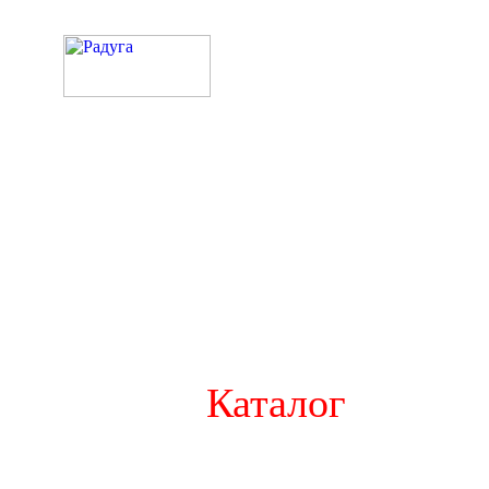
Каталог