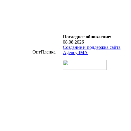
Последнее обновление:
08.08.2026
Создание и поддержка сайта
ОптПленка
Agency IMA