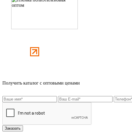
Получить каталог с оптовыми ценами
Заказать