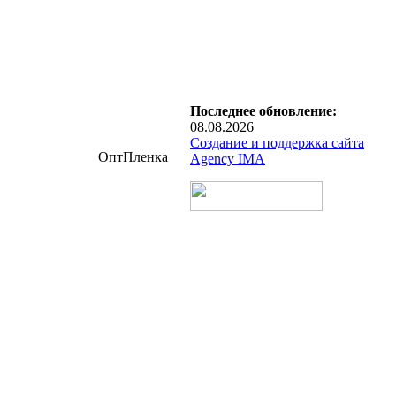
Последнее обновление:
08.08.2026
Создание и поддержка сайта
ОптПленка
Agency IMA