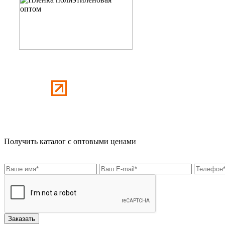
Получить каталог с оптовыми ценами
Заказать