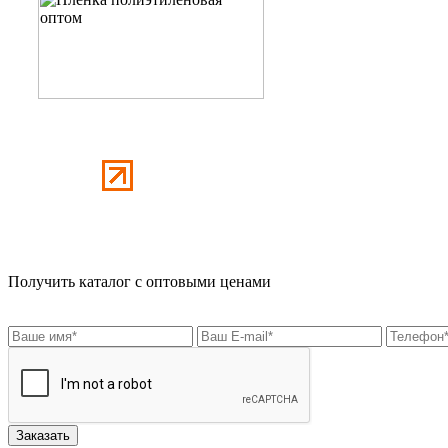
Получить каталог с оптовыми ценами
Заказать