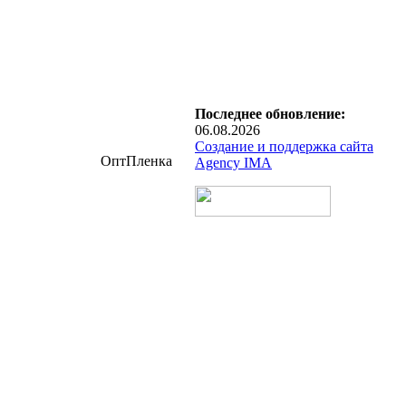
Последнее обновление:
06.08.2026
Создание и поддержка сайта
ОптПленка
Agency IMA