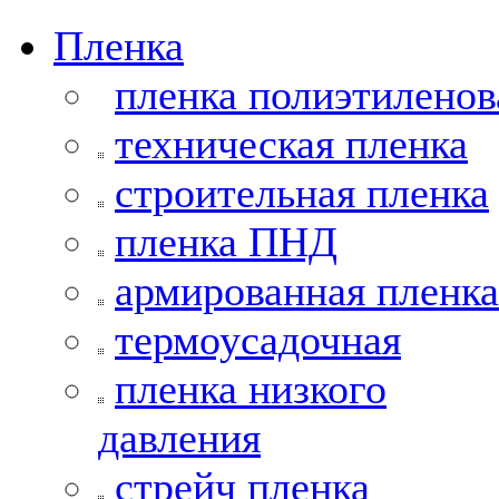
Пленка
пленка полиэтиленов
техническая пленка
строительная пленка
пленка ПНД
армированная пленка
термоусадочная
пленка низкого
давления
стрейч пленка