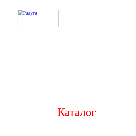
Каталог