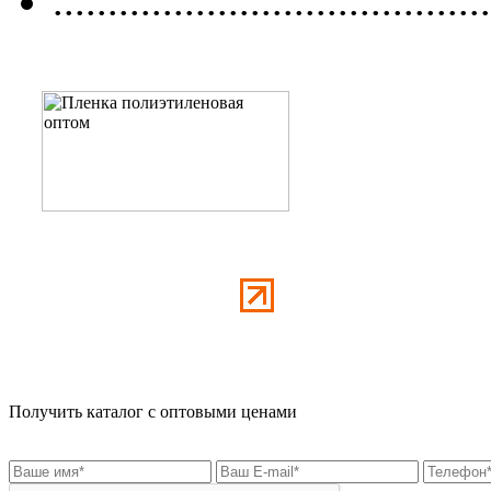
........................................
Получить каталог с оптовыми ценами