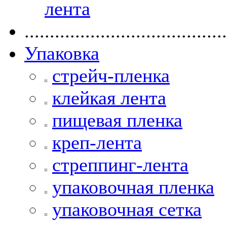
лента
........................................
Упаковка
стрейч-пленка
клейкая лента
пищевая пленка
креп-лента
стреппинг-лента
упаковочная пленка
упаковочная сетка