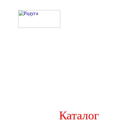
Каталог