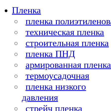
Пленка
пленка полиэтиленов
техническая пленка
строительная пленка
пленка ПНД
армированная пленка
термоусадочная
пленка низкого
давления
стрейч пленка