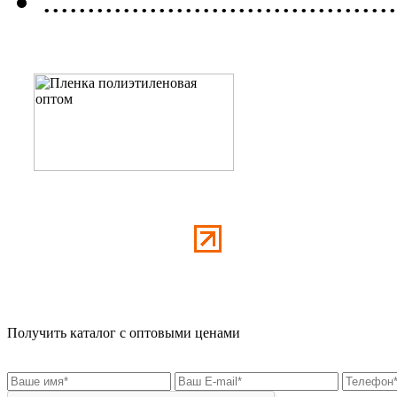
........................................
Получить каталог с оптовыми ценами