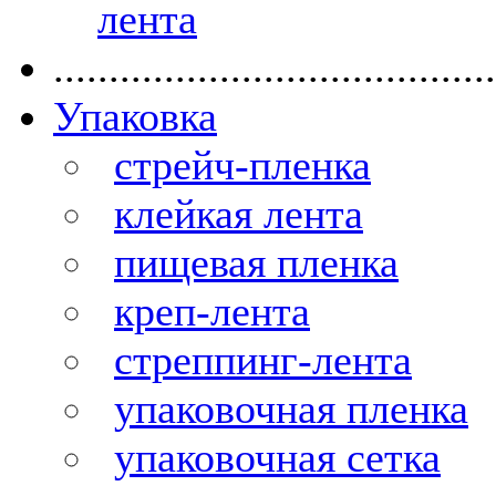
лента
........................................
Упаковка
стрейч-пленка
клейкая лента
пищевая пленка
креп-лента
стреппинг-лента
упаковочная пленка
упаковочная сетка