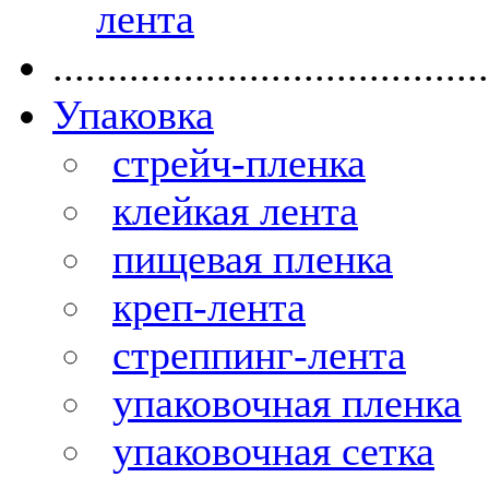
лента
........................................
Упаковка
стрейч-пленка
клейкая лента
пищевая пленка
креп-лента
стреппинг-лента
упаковочная пленка
упаковочная сетка