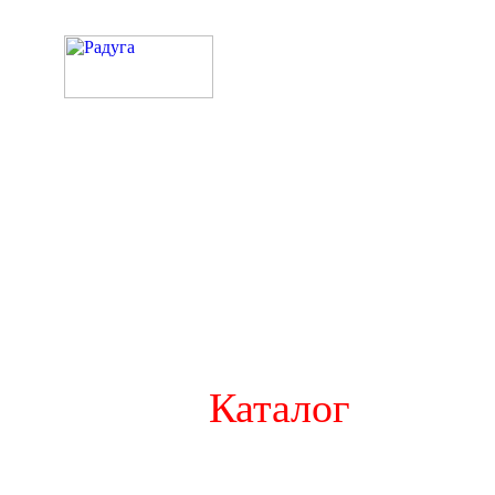
Каталог