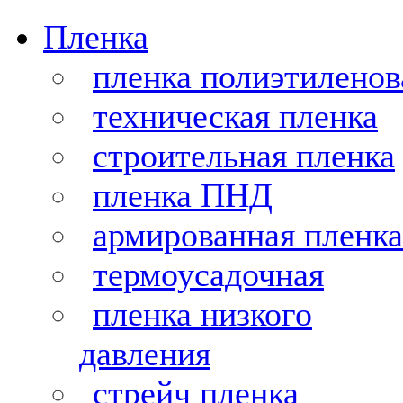
Пленка
пленка полиэтиленов
техническая пленка
строительная пленка
пленка ПНД
армированная пленка
термоусадочная
пленка низкого
давления
стрейч пленка