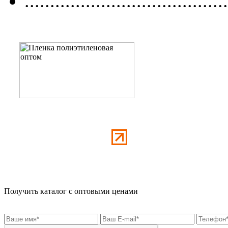
........................................
Получить каталог с оптовыми ценами