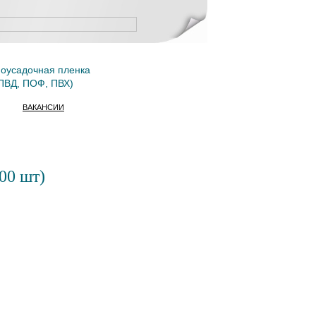
оусадочная пленка
ПВД, ПОФ, ПВХ)
ВАКАНСИИ
00 шт)