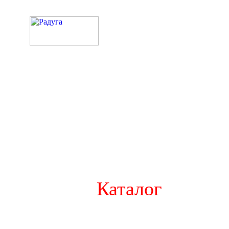
Каталог