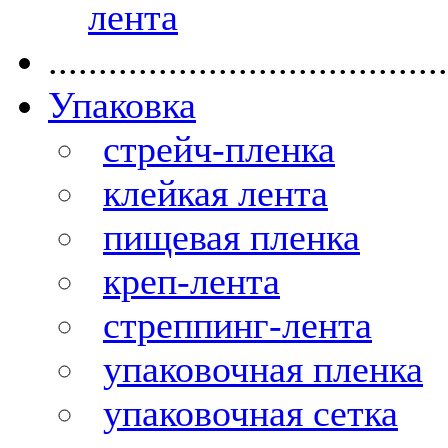
лента
........................................
Упаковка
стрейч-пленка
клейкая лента
пищевая пленка
креп-лента
стреппинг-лента
упаковочная пленка
упаковочная сетка