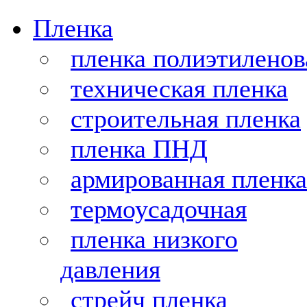
Пленка
пленка полиэтиленов
техническая пленка
строительная пленка
пленка ПНД
армированная пленка
термоусадочная
пленка низкого
давления
стрейч пленка