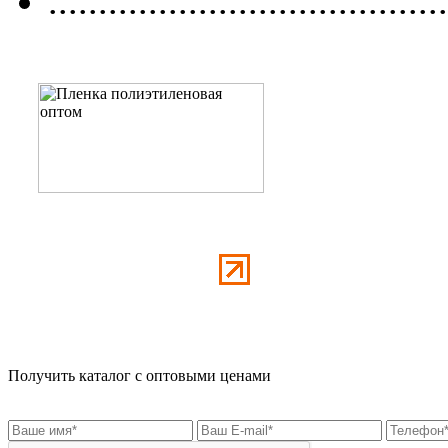
........................................
Получить каталог с оптовыми ценами