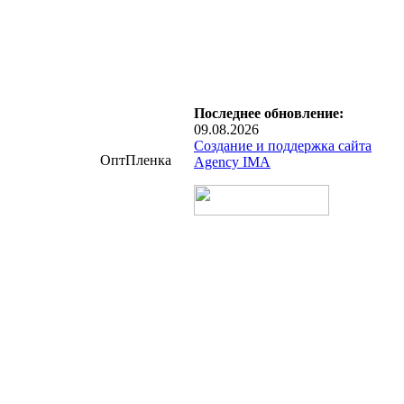
Последнее обновление:
09.08.2026
Создание и поддержка сайта
ОптПленка
Agency IMA