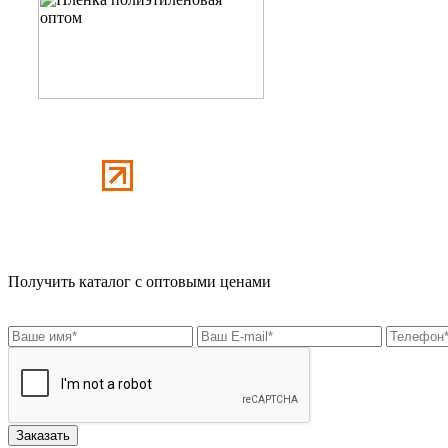
Получить каталог с оптовыми ценами
Заказать