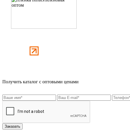
Получить каталог с оптовыми ценами
Заказать