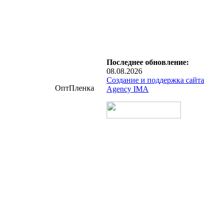
Последнее обновление:
08.08.2026
Создание и поддержка сайта
ОптПленка
Agency IMA