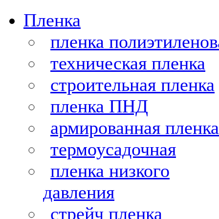
Пленка
пленка полиэтиленов
техническая пленка
строительная пленка
пленка ПНД
армированная пленка
термоусадочная
пленка низкого
давления
стрейч пленка