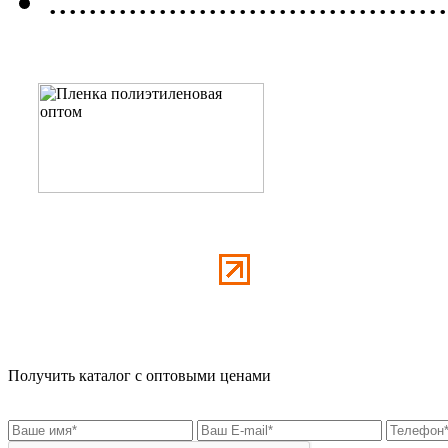
........................................
Получить каталог с оптовыми ценами