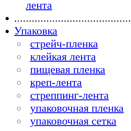
лента
........................................
Упаковка
стрейч-пленка
клейкая лента
пищевая пленка
креп-лента
стреппинг-лента
упаковочная пленка
упаковочная сетка