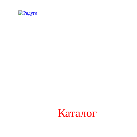
Каталог