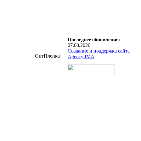
Последнее обновление:
07.08.2026
Создание и поддержка сайта
ОптПленка
Agency IMA