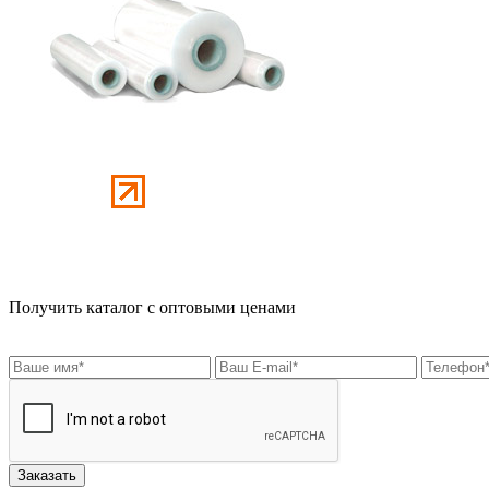
Получить каталог с оптовыми ценами
Заказать