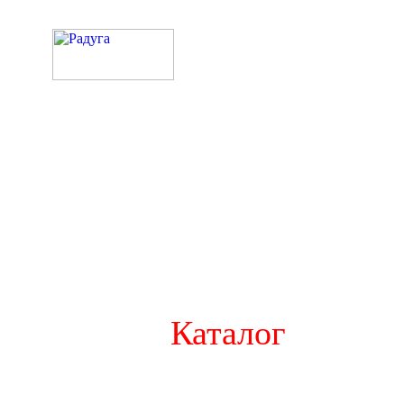
Каталог