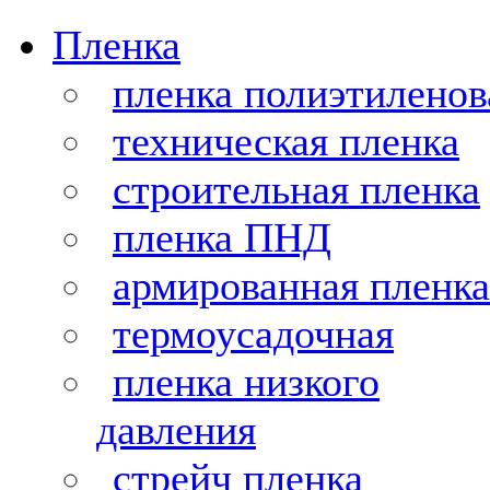
Пленка
пленка полиэтиленов
техническая пленка
строительная пленка
пленка ПНД
армированная пленка
термоусадочная
пленка низкого
давления
стрейч пленка