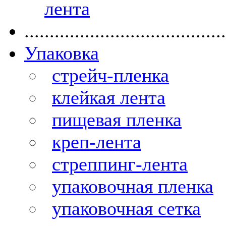
лента
........................................
Упаковка
стрейч-пленка
клейкая лента
пищевая пленка
креп-лента
стреппинг-лента
упаковочная пленка
упаковочная сетка