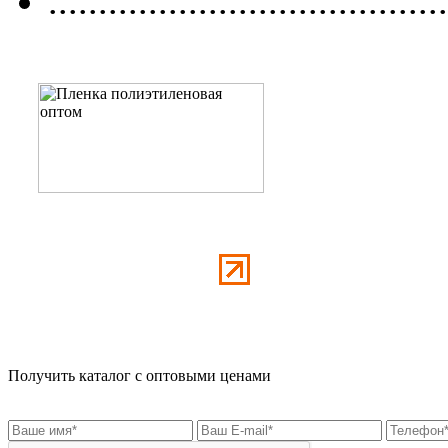
........................................
Получить каталог с оптовыми ценами