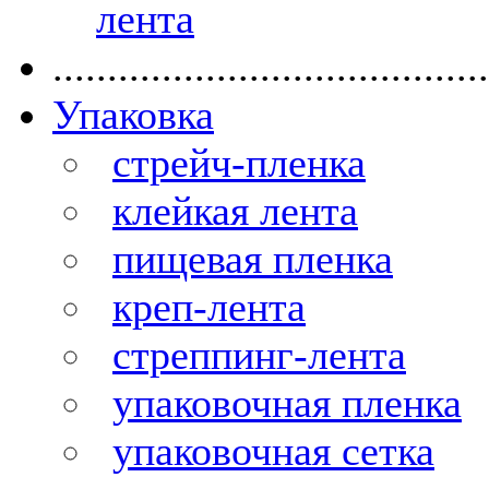
лента
........................................
Упаковка
стрейч-пленка
клейкая лента
пищевая пленка
креп-лента
стреппинг-лента
упаковочная пленка
упаковочная сетка