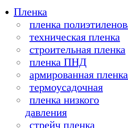
Пленка
пленка полиэтиленов
техническая пленка
строительная пленка
пленка ПНД
армированная пленка
термоусадочная
пленка низкого
давления
стрейч пленка