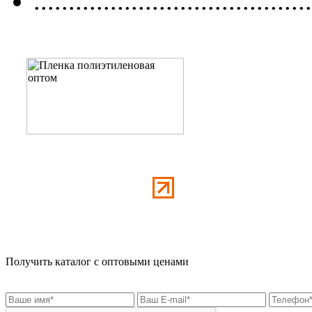
........................................
Получить каталог с оптовыми ценами