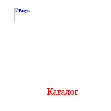
Каталог