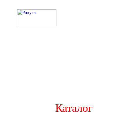
Каталог