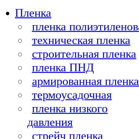
Пленка
пленка полиэтиленов
техническая пленка
строительная пленка
пленка ПНД
армированная пленка
термоусадочная
пленка низкого
давления
стрейч пленка