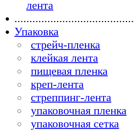
лента
........................................
Упаковка
стрейч-пленка
клейкая лента
пищевая пленка
креп-лента
стреппинг-лента
упаковочная пленка
упаковочная сетка