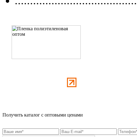
........................................
Получить каталог с оптовыми ценами