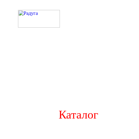
Каталог