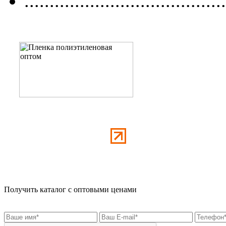
........................................
Получить каталог с оптовыми ценами