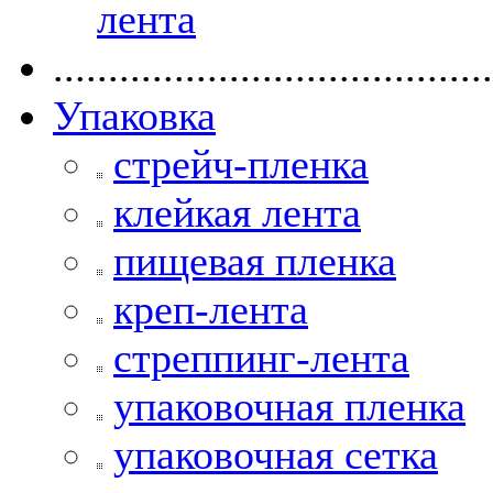
лента
........................................
Упаковка
стрейч-пленка
клейкая лента
пищевая пленка
креп-лента
стреппинг-лента
упаковочная пленка
упаковочная сетка