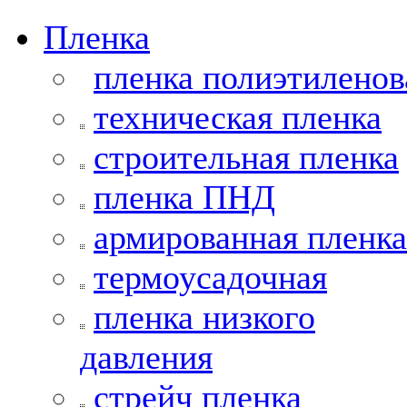
Пленка
пленка полиэтиленов
техническая пленка
строительная пленка
пленка ПНД
армированная пленка
термоусадочная
пленка низкого
давления
стрейч пленка