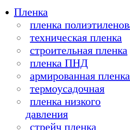
Пленка
пленка полиэтиленов
техническая пленка
строительная пленка
пленка ПНД
армированная пленка
термоусадочная
пленка низкого
давления
стрейч пленка