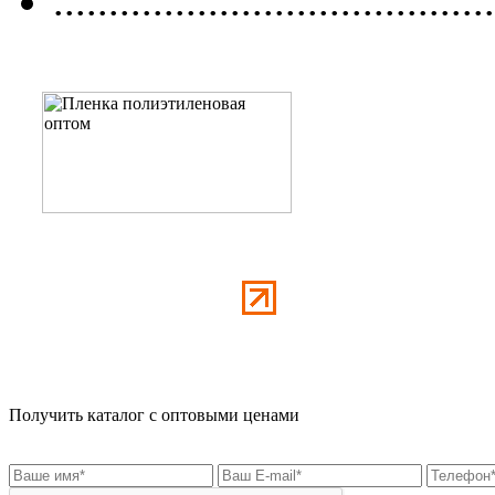
........................................
Получить каталог с оптовыми ценами