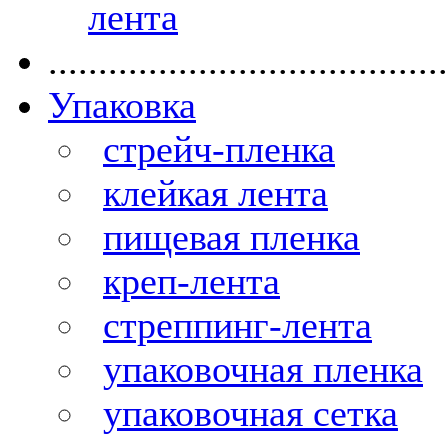
лента
........................................
Упаковка
стрейч-пленка
клейкая лента
пищевая пленка
креп-лента
стреппинг-лента
упаковочная пленка
упаковочная сетка