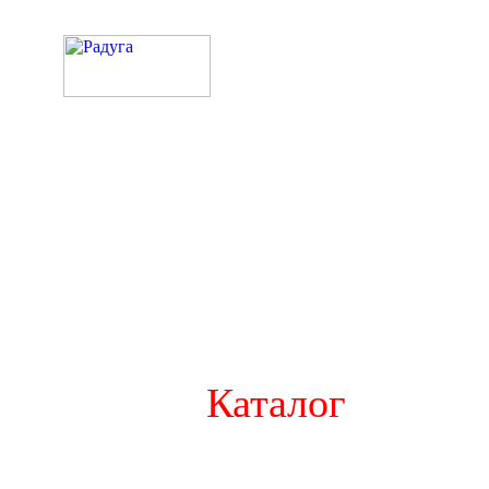
Каталог