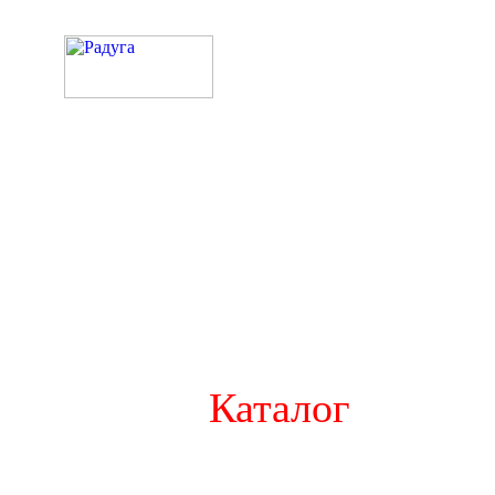
Каталог