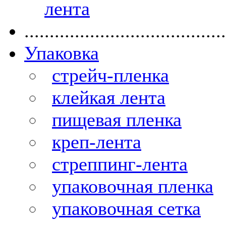
лента
........................................
Упаковка
стрейч-пленка
клейкая лента
пищевая пленка
креп-лента
стреппинг-лента
упаковочная пленка
упаковочная сетка