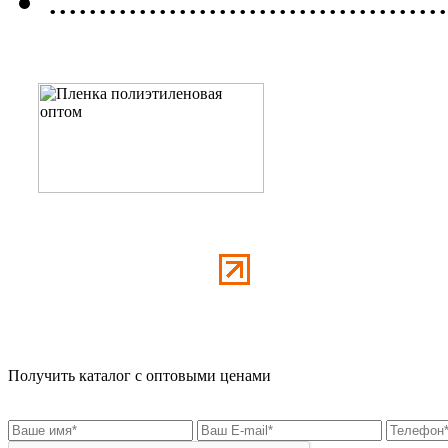
........................................
Получить каталог с оптовыми ценами