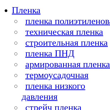
Пленка
пленка полиэтиленов
техническая пленка
строительная пленка
пленка ПНД
армированная пленка
термоусадочная
пленка низкого
давления
стрейч пленка