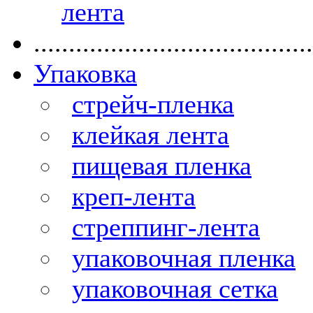
лента
........................................
Упаковка
стрейч-пленка
клейкая лента
пищевая пленка
креп-лента
стреппинг-лента
упаковочная пленка
упаковочная сетка