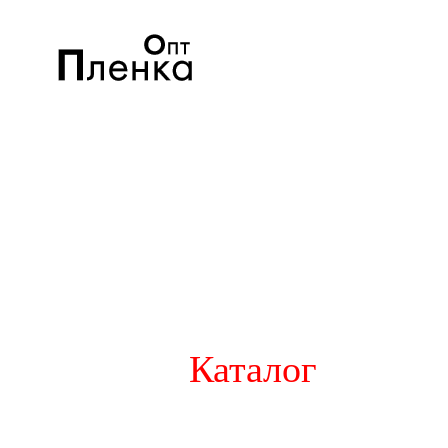
Каталог