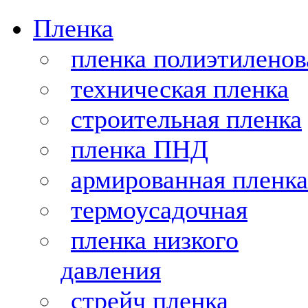
Пленка
пленка полиэтиленов
техническая пленка
строительная пленка
пленка ПНД
армированная пленка
термоусадочная
пленка низкого
давления
стрейч пленка