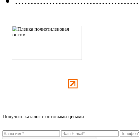
........................................
Получить каталог с оптовыми ценами