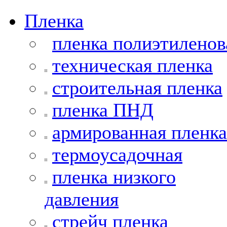
Пленка
пленка полиэтиленов
техническая пленка
строительная пленка
пленка ПНД
армированная пленка
термоусадочная
пленка низкого
давления
стрейч пленка