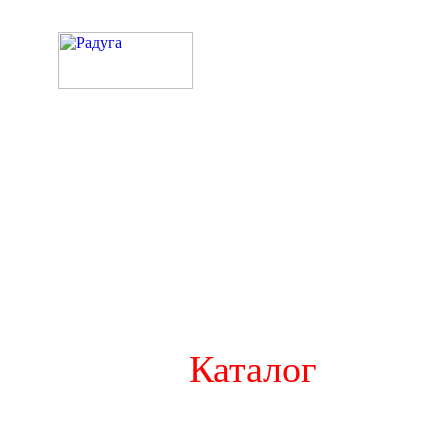
Каталог