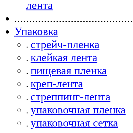
лента
........................................
Упаковка
стрейч-пленка
клейкая лента
пищевая пленка
креп-лента
стреппинг-лента
упаковочная пленка
упаковочная сетка