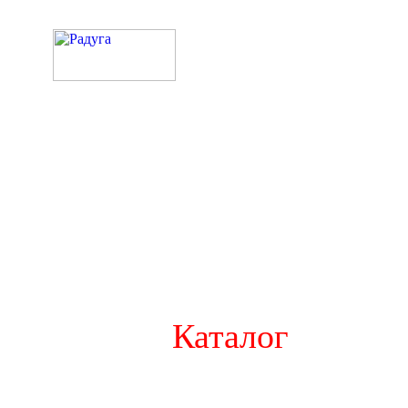
Каталог