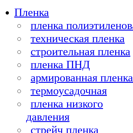
Пленка
пленка полиэтиленов
техническая пленка
строительная пленка
пленка ПНД
армированная пленка
термоусадочная
пленка низкого
давления
стрейч пленка