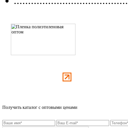
........................................
Получить каталог с оптовыми ценами