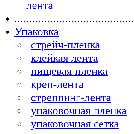
лента
........................................
Упаковка
стрейч-пленка
клейкая лента
пищевая пленка
креп-лента
стреппинг-лента
упаковочная пленка
упаковочная сетка