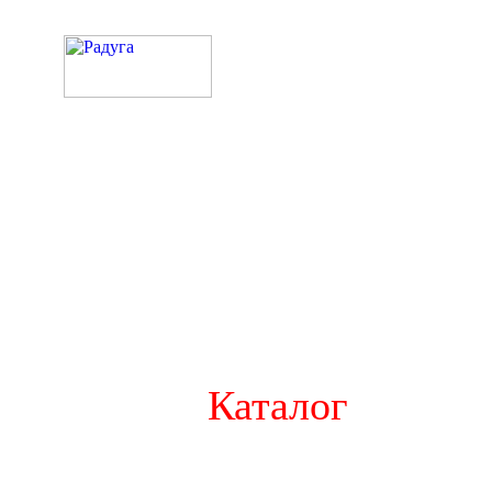
Каталог