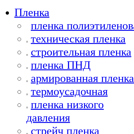
Пленка
пленка полиэтиленов
техническая пленка
строительная пленка
пленка ПНД
армированная пленка
термоусадочная
пленка низкого
давления
стрейч пленка