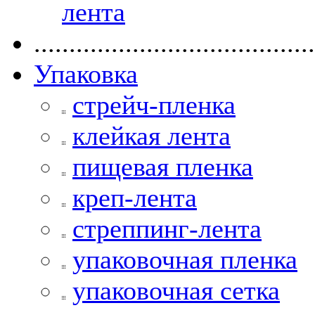
лента
........................................
Упаковка
стрейч-пленка
клейкая лента
пищевая пленка
креп-лента
стреппинг-лента
упаковочная пленка
упаковочная сетка