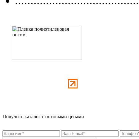
........................................
Получить каталог с оптовыми ценами