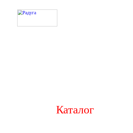
Каталог