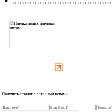
........................................
Получить каталог с оптовыми ценами