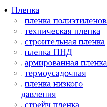
Пленка
пленка полиэтиленов
техническая пленка
строительная пленка
пленка ПНД
армированная пленка
термоусадочная
пленка низкого
давления
стрейч пленка