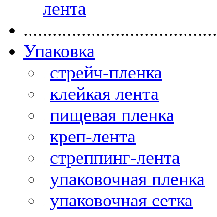
лента
........................................
Упаковка
стрейч-пленка
клейкая лента
пищевая пленка
креп-лента
стреппинг-лента
упаковочная пленка
упаковочная сетка