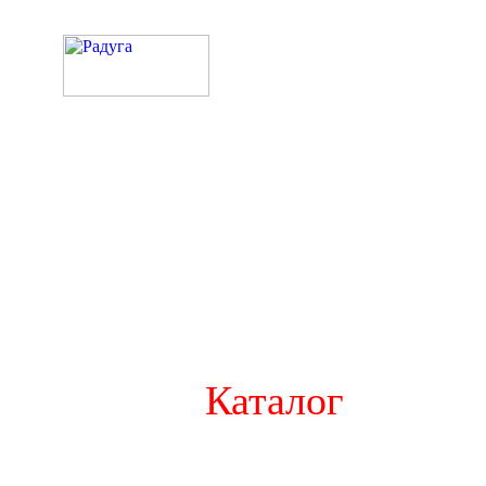
Каталог