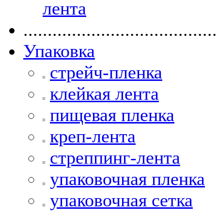
лента
........................................
Упаковка
стрейч-пленка
клейкая лента
пищевая пленка
креп-лента
стреппинг-лента
упаковочная пленка
упаковочная сетка