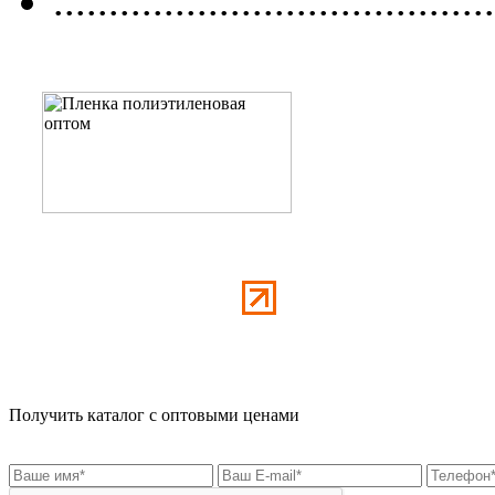
........................................
Получить каталог с оптовыми ценами