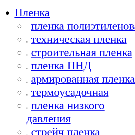
Пленка
пленка полиэтиленов
техническая пленка
строительная пленка
пленка ПНД
армированная пленка
термоусадочная
пленка низкого
давления
стрейч пленка