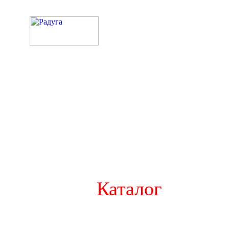
Каталог