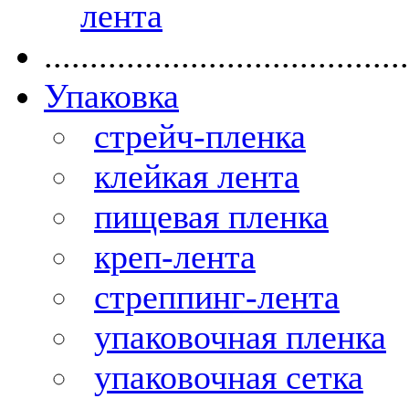
лента
........................................
Упаковка
стрейч-пленка
клейкая лента
пищевая пленка
креп-лента
стреппинг-лента
упаковочная пленка
упаковочная сетка