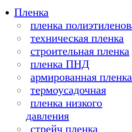
Пленка
пленка полиэтиленов
техническая пленка
строительная пленка
пленка ПНД
армированная пленка
термоусадочная
пленка низкого
давления
стрейч пленка