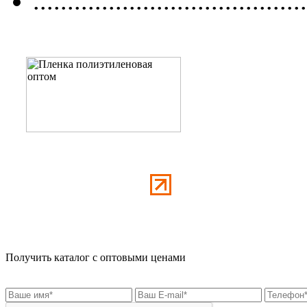
........................................
Получить каталог с оптовыми ценами